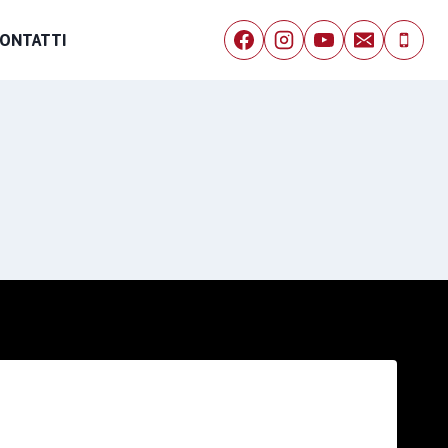
ONTATTI