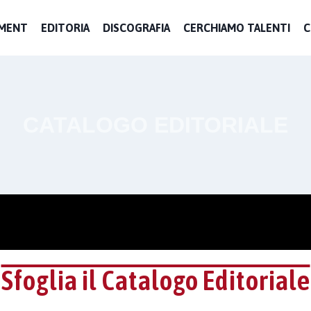
MENT
EDITORIA
DISCOGRAFIA
CERCHIAMO TALENTI
C
CATALOGO EDITORIALE
Sfoglia il Catalogo Editoriale