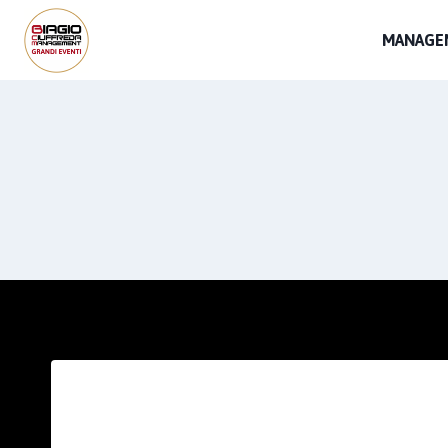
MANAGE