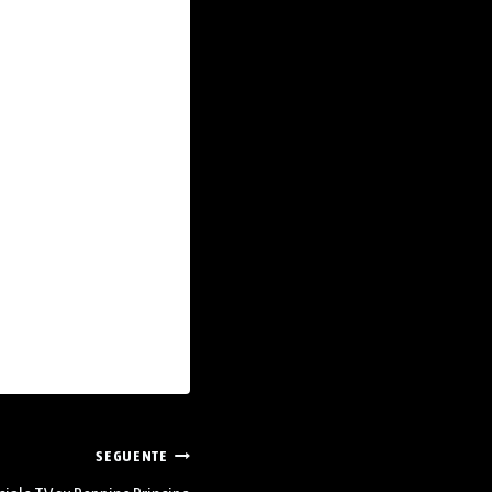
SEGUENTE